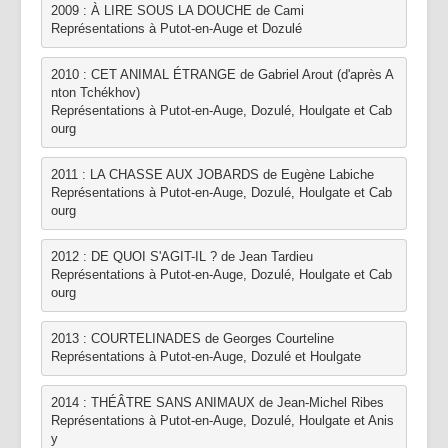
2009 : À LIRE SOUS LA DOUCHE de Cami
Représentations à Putot-en-Auge et Dozulé
2010 : CET ANIMAL ÉTRANGE de Gabriel Arout (d'après A
nton Tchékhov)
Représentations à Putot-en-Auge, Dozulé, Houlgate et Cab
ourg
2011 : LA CHASSE AUX JOBARDS de Eugène Labiche
Représentations à Putot-en-Auge, Dozulé, Houlgate et Cab
ourg
2012 : DE QUOI S'AGIT-IL ? de Jean Tardieu
Représentations à Putot-en-Auge, Dozulé, Houlgate et Cab
ourg
2013 : COURTELINADES de Georges Courteline
Représentations à Putot-en-Auge, Dozulé et Houlgate
2014 : THÉÂTRE SANS ANIMAUX de Jean-Michel Ribes
Représentations à Putot-en-Auge, Dozulé, Houlgate et Anis
y