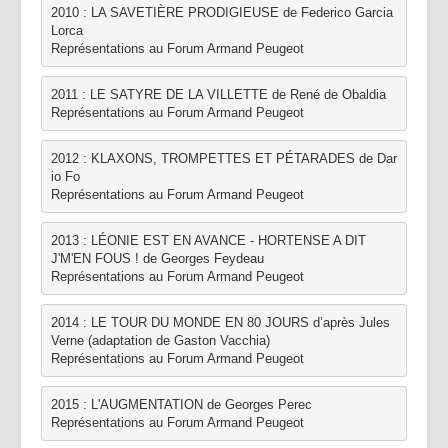
2010 : LA SAVETIÈRE PRODIGIEUSE de Federico Garcia 
Lorca
Représentations au Forum Armand Peugeot
2011 : LE SATYRE DE LA VILLETTE de René de Obaldia
Représentations au Forum Armand Peugeot
2012 : KLAXONS, TROMPETTES ET PÉTARADES de Dar
io Fo
Représentations au Forum Armand Peugeot
2013 : LÉONIE EST EN AVANCE - HORTENSE A DIT 
J'M'EN FOUS ! de Georges Feydeau
Représentations au Forum Armand Peugeot
2014 : LE TOUR DU MONDE EN 80 JOURS d’après Jules 
Verne (adaptation de Gaston Vacchia)
Représentations au Forum Armand Peugeot
2015 : L'AUGMENTATION de Georges Perec
Représentations au Forum Armand Peugeot