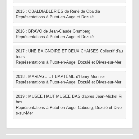
2015 : OBALDIABLERIES de René de Obaldia
Représentations à Putot-en-Auge et Dozulé
2016 : BRAVO de Jean-Claude Grumberg
Représentations à Putot-en-Auge et Dozulé
2017 : UNE BAIGNOIRE ET DEUX CHAISES Collectif d'au
teurs
Représentations à Putot-en-Auge, Dozulé et Dives-sur-Mer
2018 : MARIAGE ET BAPTÈME d'Henry Monnier
Représentations à Putot-en-Auge, Dozulé et Dives-sur-Mer
2019 : MUSÉE HAUT MUSÉE BAS d'après Jean-Michel Ri
bes 
Représentations à Putot-en-Auge, Cabourg, Dozulé et Dive
s-sur-Mer