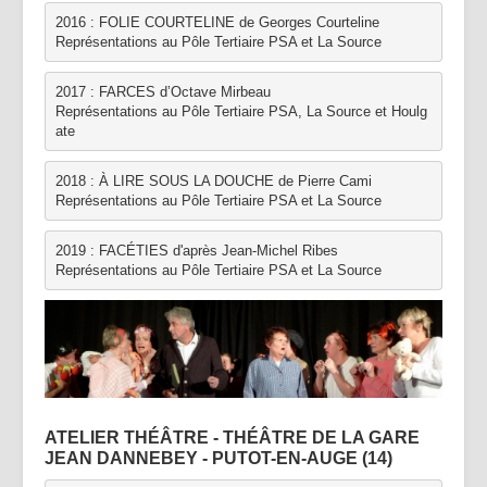
2016 : FOLIE COURTELINE de Georges Courteline
Représentations au Pôle Tertiaire PSA et La Source
2017 : FARCES d’Octave Mirbeau 
Représentations au Pôle Tertiaire PSA, La Source et Houlg
ate
2018 : À LIRE SOUS LA DOUCHE de Pierre Cami 
Représentations au Pôle Tertiaire PSA et La Source 
2019 : FACÉTIES d'après Jean-Michel Ribes
Représentations au Pôle Tertiaire PSA et La Source 
ATELIER THÉÂTRE - THÉÂTRE DE LA GARE
JEAN DANNEBEY - PUTOT-EN-AUGE (14)