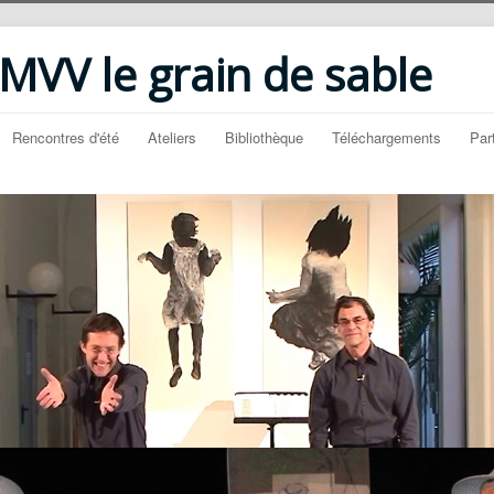
VV le grain de sable
Rencontres d'été
Ateliers
Bibliothèque
Téléchargements
Par